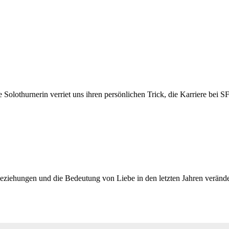
Solothurnerin verriet uns ihren persönlichen Trick, die Karriere bei S
eziehungen und die Bedeutung von Liebe in den letzten Jahren verände