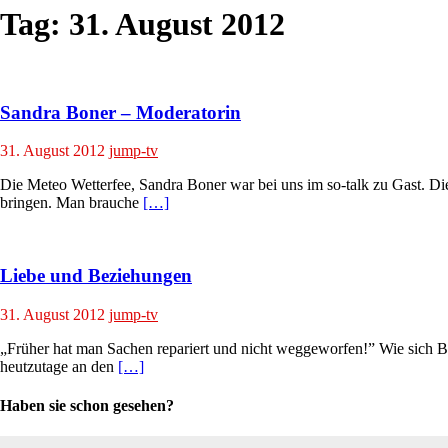
Tag:
31. August 2012
Sandra Boner – Moderatorin
31. August 2012
jump-tv
Die Meteo Wetterfee, Sandra Boner war bei uns im so-talk zu Gast. Die 
bringen. Man brauche
[…]
Liebe und Beziehungen
31. August 2012
jump-tv
„Früher hat man Sachen repariert und nicht weggeworfen!” Wie sich B
heutzutage an den
[…]
Haben sie schon gesehen?