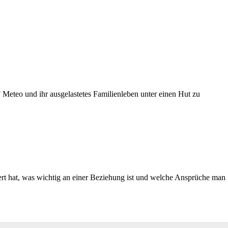
F Meteo und ihr ausgelastetes Familienleben unter einen Hut zu
rt hat, was wichtig an einer Beziehung ist und welche Ansprüche man