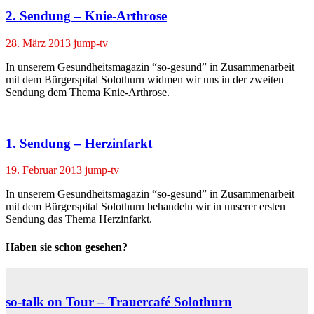
2. Sendung – Knie-Arthrose
28. März 2013
jump-tv
In unserem Gesundheitsmagazin “so-gesund” in Zusammenarbeit
mit dem Bürgerspital Solothurn widmen wir uns in der zweiten
Sendung dem Thema Knie-Arthrose.
1. Sendung – Herzinfarkt
19. Februar 2013
jump-tv
In unserem Gesundheitsmagazin “so-gesund” in Zusammenarbeit
mit dem Bürgerspital Solothurn behandeln wir in unserer ersten
Sendung das Thema Herzinfarkt.
Haben sie schon gesehen?
so-talk on Tour – Trauercafé Solothurn