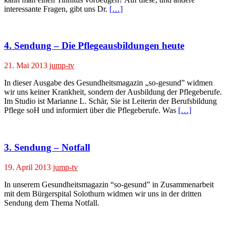
interessante Fragen, gibt uns Dr.
[…]
4. Sendung – Die Pflegeausbildungen heute
21. Mai 2013
jump-tv
In dieser Ausgabe des Gesundheitsmagazin „so-gesund” widmen
wir uns keiner Krankheit, sondern der Ausbildung der Pflegeberufe.
Im Studio ist Marianne L. Schär, Sie ist Leiterin der Berufsbildung
Pflege soH und informiert über die Pflegeberufe. Was
[…]
3. Sendung – Notfall
19. April 2013
jump-tv
In unserem Gesundheitsmagazin “so-gesund” in Zusammenarbeit
mit dem Bürgerspital Solothurn widmen wir uns in der dritten
Sendung dem Thema Notfall.