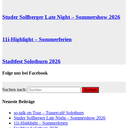
Studer Sollberger Late Night – Sommershow 2026
11i-Highlight – Sommerferien
Stadtfest Solothurn 2026
Folge uns bei Facebook
Suchen nach:
Neueste Beiträge
so-talk on Tour – Trauercafé Solothurn
Studer Sollberger Late Night – Sommershow 2026
11i-Highlight – Sommerferien