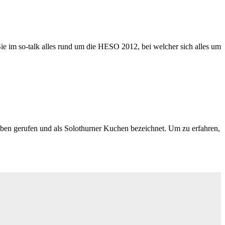
e im so-talk alles rund um die HESO 2012, bei welcher sich alles um
Leben gerufen und als Solothurner Kuchen bezeichnet. Um zu erfahren,