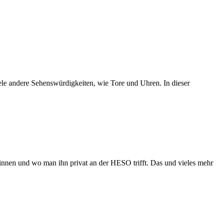
iele andere Sehenswürdigkeiten, wie Tore und Uhren. In dieser
ginnen und wo man ihn privat an der HESO trifft. Das und vieles mehr