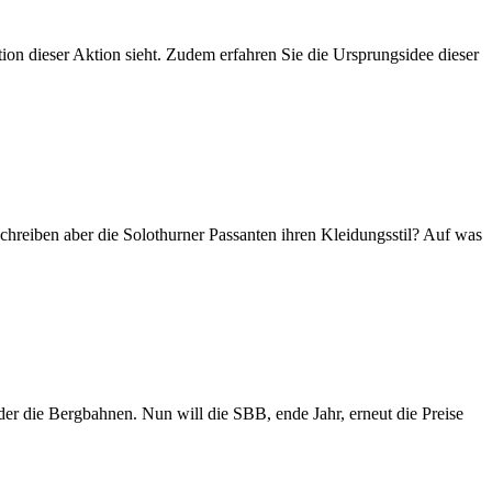
ion dieser Aktion sieht. Zudem erfahren Sie die Ursprungsidee dieser
eschreiben aber die Solothurner Passanten ihren Kleidungsstil? Auf was
der die Bergbahnen. Nun will die SBB, ende Jahr, erneut die Preise