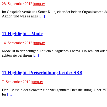
28. September 2012
jump-tv
Im Gespräch verrät uns Soner Kilic, einer der beiden Organisatoren d
Aktion und was es alles
[…]
11-Highlight – Mode
14. September 2012
jump-tv
Mode ist in der heutigen Zeit ein alltägliches Thema. Ob schlicht ode
achten sie bei ihrem
[…]
11-Highlight- Preiserhöhung bei der SBB
7. September 2012
jump-tv
Der ÖV ist in der Schweiz eine viel genutzte Dienstleistung. Über 35
für
[…]