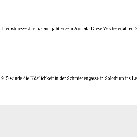
Herbstmesse durch, dann gibt er sein Amt ab. Diese Woche erfahren Si
. 1915 wurde die Köstlichkeit in der Schmiedengasse in Solothurn ins 