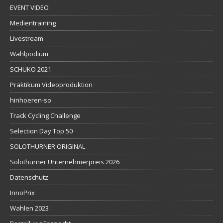
EVENT VIDEO
Medientraining
Livestream
Wahlpodium
SCHÜKO 2021
Praktikum Videoproduktion
hinhoeren-so
Track Cycling Challenge
Selection Day Top 50
SOLOTHURNER ORIGINAL
Solothurner Unternehmerpreis 2026
Datenschutz
InnoPrix
Wahlen 2023