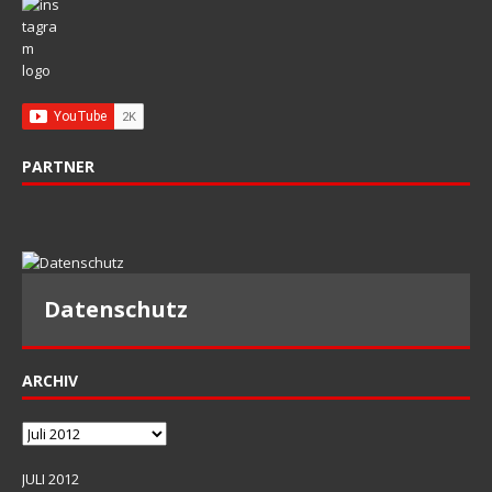
PARTNER
Datenschutz
ARCHIV
Archiv
JULI 2012