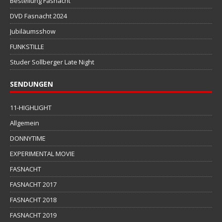
Bestellung Fasnacht
DVD Fasnacht 2024
Jubiläumsshow
FUNKSTILLE
Studer Sollberger Late Night
SENDUNGEN
11-HIGHLIGHT
Allgemein
DONNYTIME
EXPERIMENTAL MOVIE
FASNACHT
FASNACHT 2017
FASNACHT 2018
FASNACHT 2019