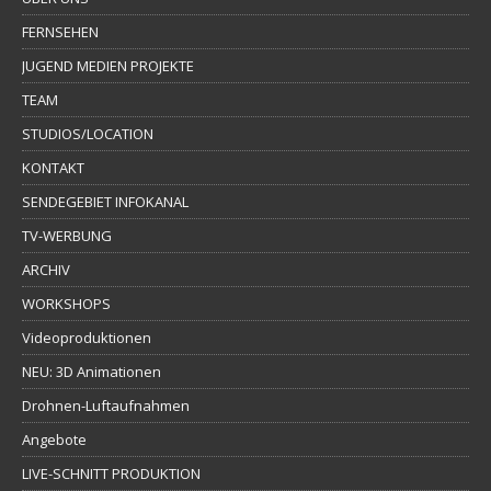
FERNSEHEN
JUGEND MEDIEN PROJEKTE
TEAM
STUDIOS/LOCATION
KONTAKT
SENDEGEBIET INFOKANAL
TV-WERBUNG
ARCHIV
WORKSHOPS
Videoproduktionen
NEU: 3D Animationen
Drohnen-Luftaufnahmen
Angebote
LIVE-SCHNITT PRODUKTION