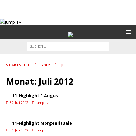
STARTSEITE
2012
Juli
Monat:
Juli 2012
11-Highlight 1.August
30. Juli 2012
jump-tv
11-Highlight Morgenrituale
30. Juli 2012
jump-tv