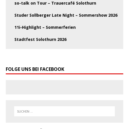
so-talk on Tour – Trauercafé Solothurn
Studer Sollberger Late Night – Sommershow 2026
11i-Highlight – Sommerferien
Stadtfest Solothurn 2026
FOLGE UNS BEI FACEBOOK