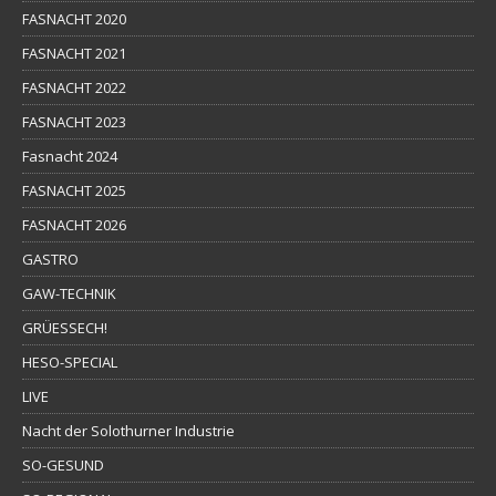
FASNACHT 2020
FASNACHT 2021
FASNACHT 2022
FASNACHT 2023
Fasnacht 2024
FASNACHT 2025
FASNACHT 2026
GASTRO
GAW-TECHNIK
GRÜESSECH!
HESO-SPECIAL
LIVE
Nacht der Solothurner Industrie
SO-GESUND