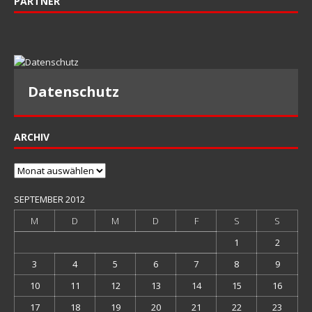
PARTNER
Datenschutz
ARCHIV
Archiv
SEPTEMBER 2012
M
D
M
D
F
S
S
1
2
3
4
5
6
7
8
9
10
11
12
13
14
15
16
17
18
19
20
21
22
23