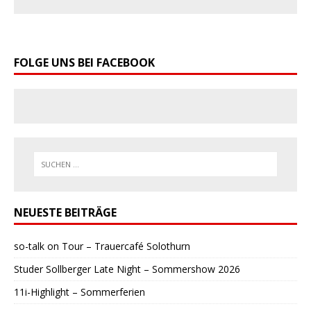
FOLGE UNS BEI FACEBOOK
NEUESTE BEITRÄGE
so-talk on Tour – Trauercafé Solothurn
Studer Sollberger Late Night – Sommershow 2026
11i-Highlight – Sommerferien