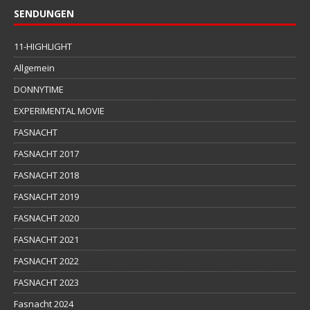
SENDUNGEN
11-HIGHLIGHT
Allgemein
DONNYTIME
EXPERIMENTAL MOVIE
FASNACHT
FASNACHT 2017
FASNACHT 2018
FASNACHT 2019
FASNACHT 2020
FASNACHT 2021
FASNACHT 2022
FASNACHT 2023
Fasnacht 2024