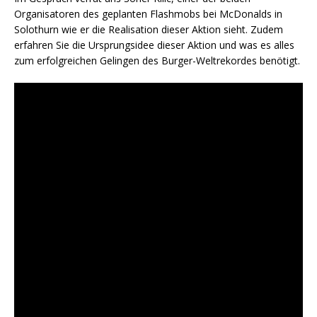
Organisatoren des geplanten Flashmobs bei McDonalds in
Solothurn wie er die Realisation dieser Aktion sieht. Zudem
erfahren Sie die Ursprungsidee dieser Aktion und was es alles
zum erfolgreichen Gelingen des Burger-Weltrekordes benötigt.