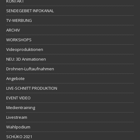
KONTAKT
SENDEGEBIET INFOKANAL
TV-WERBUNG
ARCHIV
WORKSHOPS
Videoproduktionen
NEU: 3D Animationen
Drohnen-Luftaufnahmen
Angebote
LIVE-SCHNITT PRODUKTION
EVENT VIDEO
Medientraining
Livestream
Wahlpodium
SCHÜKO 2021