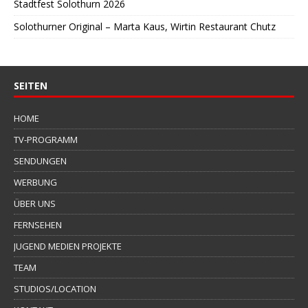
Stadtfest Solothurn 2026
Solothurner Original – Marta Kaus, Wirtin Restaurant Chutz
SEITEN
HOME
TV-PROGRAMM
SENDUNGEN
WERBUNG
ÜBER UNS
FERNSEHEN
JUGEND MEDIEN PROJEKTE
TEAM
STUDIOS/LOCATION