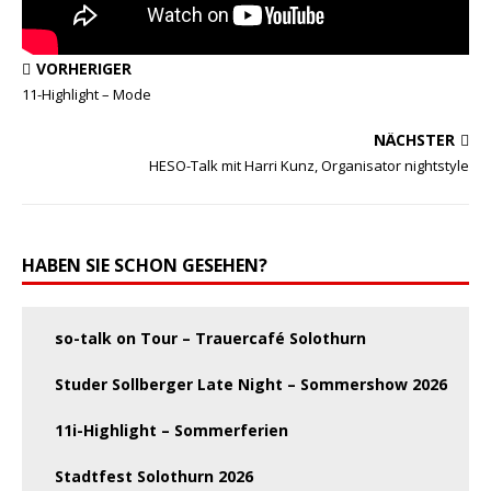
VORHERIGER
11-Highlight – Mode
NÄCHSTER
HESO-Talk mit Harri Kunz, Organisator nightstyle
HABEN SIE SCHON GESEHEN?
so-talk on Tour – Trauercafé Solothurn
Studer Sollberger Late Night – Sommershow 2026
11i-Highlight – Sommerferien
Stadtfest Solothurn 2026