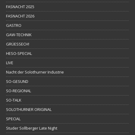
FASNACHT 2025
FASNACHT 2026
GASTRO
GAW-TECHNIK
GRÜESSECH!
HESO-SPECIAL
LIVE
Nacht der Solothurner Industrie
SO-GESUND
SO-REGIONAL
SO-TALK
SOLOTHURNER ORIGINAL
SPECIAL
Studer Sollberger Late Night