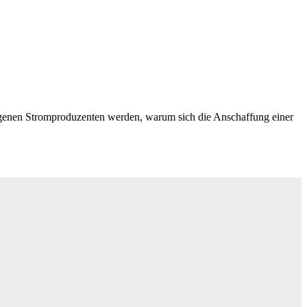
 eigenen Stromproduzenten werden, warum sich die Anschaffung einer