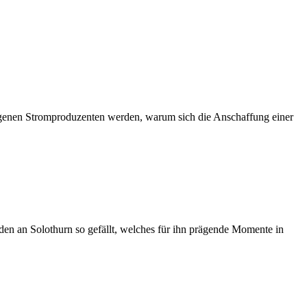
 eigenen Stromproduzenten werden, warum sich die Anschaffung einer
en an Solothurn so gefällt, welches für ihn prägende Momente in