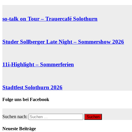
so-talk on Tour – Trauercafé Solothurn
Studer Sollberger Late Night – Sommershow 2026
11i-Highlight – Sommerferien
Stadtfest Solothurn 2026
Folge uns bei Facebook
Suchen nach:
Neueste Beiträge