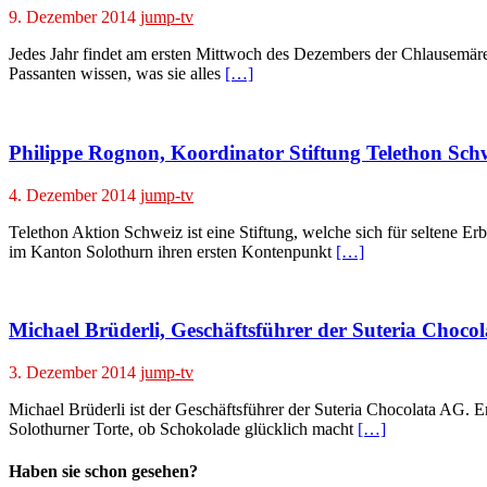
9. Dezember 2014
jump-tv
Jedes Jahr findet am ersten Mittwoch des Dezembers der Chlausemäre
Passanten wissen, was sie alles
[…]
Philippe Rognon, Koordinator Stiftung Telethon Sch
4. Dezember 2014
jump-tv
Telethon Aktion Schweiz ist eine Stiftung, welche sich für seltene Er
im Kanton Solothurn ihren ersten Kontenpunkt
[…]
Michael Brüderli, Geschäftsführer der Suteria Choco
3. Dezember 2014
jump-tv
Michael Brüderli ist der Geschäftsführer der Suteria Chocolata AG. 
Solothurner Torte, ob Schokolade glücklich macht
[…]
Haben sie schon gesehen?