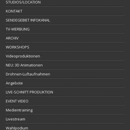
STUDIOS/LOCATION
KONTAKT
SENDEGEBIET INFOKANAL
TV-WERBUNG
ARCHIV
WORKSHOPS
Videoproduktionen
NEU: 3D Animationen
Drohnen-Luftaufnahmen
Angebote
LIVE-SCHNITT PRODUKTION
EVENT VIDEO
Medientraining
Livestream
Wahlpodium