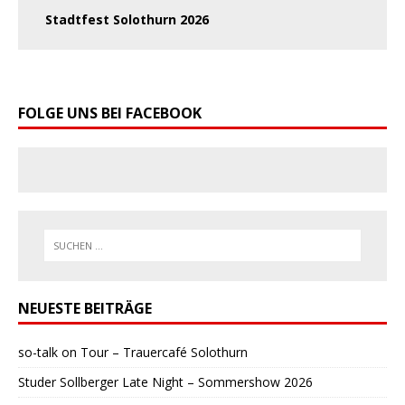
Stadtfest Solothurn 2026
FOLGE UNS BEI FACEBOOK
NEUESTE BEITRÄGE
so-talk on Tour – Trauercafé Solothurn
Studer Sollberger Late Night – Sommershow 2026