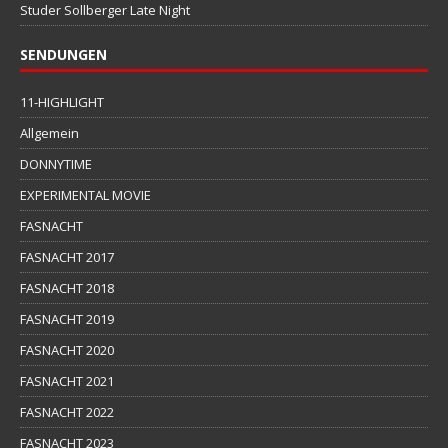
Studer Sollberger Late Night
SENDUNGEN
11-HIGHLIGHT
Allgemein
DONNYTIME
EXPERIMENTAL MOVIE
FASNACHT
FASNACHT 2017
FASNACHT 2018
FASNACHT 2019
FASNACHT 2020
FASNACHT 2021
FASNACHT 2022
FASNACHT 2023