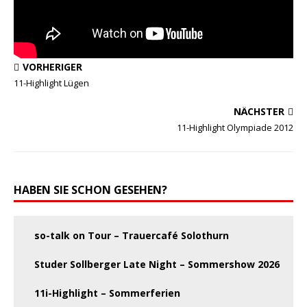
VORHERIGER
11-Highlight Lügen
NÄCHSTER
11-Highlight Olympiade 2012
HABEN SIE SCHON GESEHEN?
so-talk on Tour – Trauercafé Solothurn
Studer Sollberger Late Night – Sommershow 2026
11i-Highlight – Sommerferien