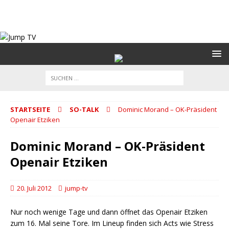
STARTSEITE
SO-TALK
Dominic Morand – OK-Präsident
Openair Etziken
Dominic Morand – OK-Präsident
Openair Etziken
20. Juli 2012
jump-tv
Nur noch wenige Tage und dann öffnet das Openair Etziken
zum 16. Mal seine Tore. Im Lineup finden sich Acts wie Stress