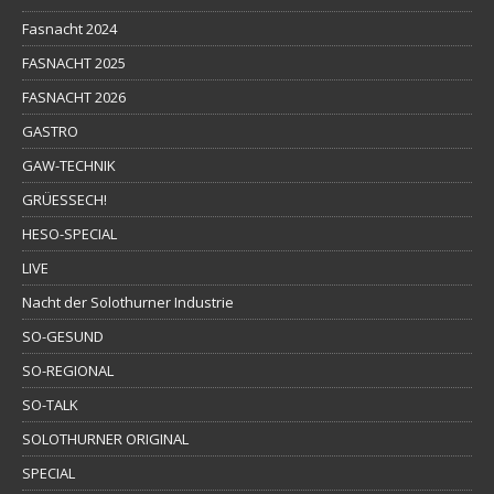
Fasnacht 2024
FASNACHT 2025
FASNACHT 2026
GASTRO
GAW-TECHNIK
GRÜESSECH!
HESO-SPECIAL
LIVE
Nacht der Solothurner Industrie
SO-GESUND
SO-REGIONAL
SO-TALK
SOLOTHURNER ORIGINAL
SPECIAL