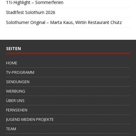
11i-Highlight – Sommerferien
Stadtfest Solothurn 2026
Solothurner Original – Marta Kaus, Wirtin Restaurant Chutz
SEITEN
HOME
TV-PROGRAMM
SENDUNGEN
WERBUNG
ÜBER UNS
FERNSEHEN
JUGEND MEDIEN PROJEKTE
TEAM