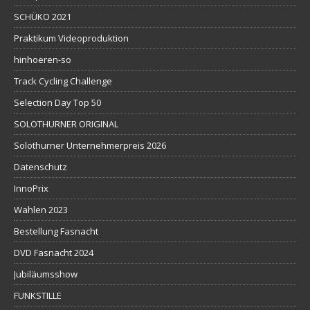
SCHÜKO 2021
Praktikum Videoproduktion
hinhoeren-so
Track Cycling Challenge
Selection Day Top 50
SOLOTHURNER ORIGINAL
Solothurner Unternehmerpreis 2026
Datenschutz
InnoPrix
Wahlen 2023
Bestellung Fasnacht
DVD Fasnacht 2024
Jubiläumsshow
FUNKSTILLE