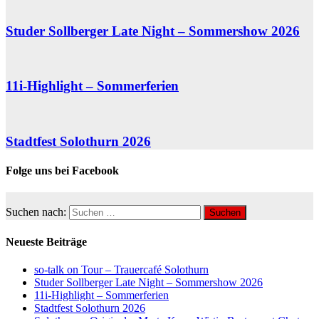
Studer Sollberger Late Night – Sommershow 2026
11i-Highlight – Sommerferien
Stadtfest Solothurn 2026
Folge uns bei Facebook
Suchen nach:
Neueste Beiträge
so-talk on Tour – Trauercafé Solothurn
Studer Sollberger Late Night – Sommershow 2026
11i-Highlight – Sommerferien
Stadtfest Solothurn 2026