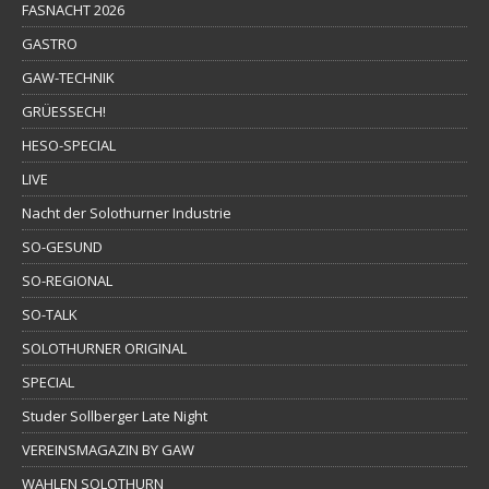
FASNACHT 2026
GASTRO
GAW-TECHNIK
GRÜESSECH!
HESO-SPECIAL
LIVE
Nacht der Solothurner Industrie
SO-GESUND
SO-REGIONAL
SO-TALK
SOLOTHURNER ORIGINAL
SPECIAL
Studer Sollberger Late Night
VEREINSMAGAZIN BY GAW
WAHLEN SOLOTHURN