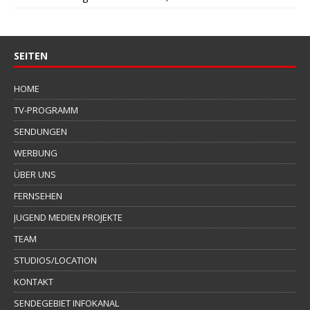
SEITEN
HOME
TV-PROGRAMM
SENDUNGEN
WERBUNG
ÜBER UNS
FERNSEHEN
JUGEND MEDIEN PROJEKTE
TEAM
STUDIOS/LOCATION
KONTAKT
SENDEGEBIET INFOKANAL