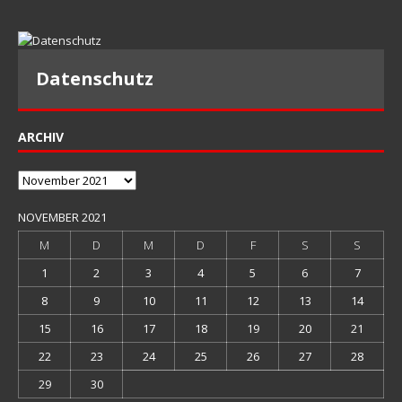
Datenschutz
ARCHIV
Archiv
NOVEMBER 2021
M
D
M
D
F
S
S
1
2
3
4
5
6
7
8
9
10
11
12
13
14
15
16
17
18
19
20
21
22
23
24
25
26
27
28
29
30