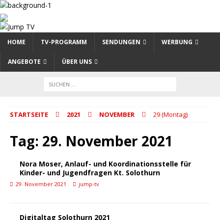
HOME
TV-PROGRAMM
SENDUNGEN
WERBUNG
ANGEBOTE
ÜBER UNS
STARTSEITE
2021
NOVEMBER
29 (Montag)
Tag:
29. November 2021
Nora Moser, Anlauf- und Koordinationsstelle für
Kinder- und Jugendfragen Kt. Solothurn
29. November 2021
jump-tv
Digitaltag Solothurn 2021