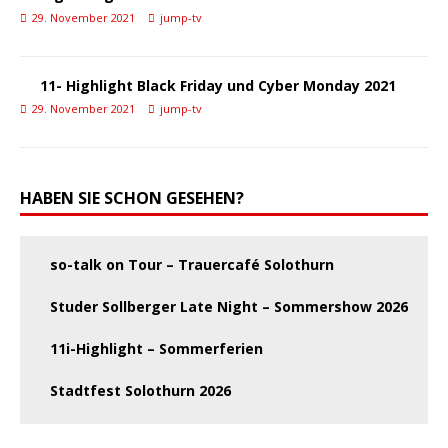
29. November 2021
jump-tv
11- Highlight Black Friday und Cyber Monday 2021
29. November 2021
jump-tv
HABEN SIE SCHON GESEHEN?
so-talk on Tour – Trauercafé Solothurn
Studer Sollberger Late Night – Sommershow 2026
11i-Highlight – Sommerferien
Stadtfest Solothurn 2026