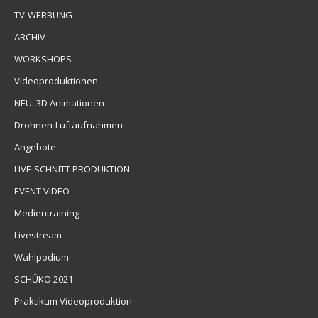
TV-WERBUNG
ARCHIV
WORKSHOPS
Videoproduktionen
NEU: 3D Animationen
Drohnen-Luftaufnahmen
Angebote
LIVE-SCHNITT PRODUKTION
EVENT VIDEO
Medientraining
Livestream
Wahlpodium
SCHÜKO 2021
Praktikum Videoproduktion