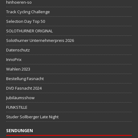
hinhoeren-so
Track Cycling Challenge
Selection Day Top 50
SOLOTHURNER ORIGINAL
Solothurner Unternehmerpreis 2026
Datenschutz
InnoPrix
Wahlen 2023
Bestellung Fasnacht
DVD Fasnacht 2024
Jubiläumsshow
FUNKSTILLE
Studer Sollberger Late Night
SENDUNGEN