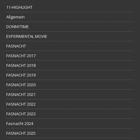
11-HIGHLIGHT
Allgemein
DONNYTIME
EXPERIMENTAL MOVIE
FASNACHT
FASNACHT 2017
FASNACHT 2018
FASNACHT 2019
FASNACHT 2020
FASNACHT 2021
FASNACHT 2022
FASNACHT 2023
Fasnacht 2024
FASNACHT 2025