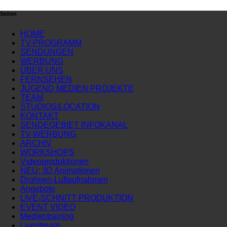
Seiten
HOME
TV-PROGRAMM
SENDUNGEN
WERBUNG
ÜBER UNS
FERNSEHEN
JUGEND MEDIEN PROJEKTE
TEAM
STUDIOS/LOCATION
KONTAKT
SENDEGEBIET INFOKANAL
TV-WERBUNG
ARCHIV
WORKSHOPS
Videoproduktionen
NEU: 3D Animationen
Drohnen-Luftaufnahmen
Angebote
LIVE-SCHNITT PRODUKTION
EVENT VIDEO
Medientraining
Livestream