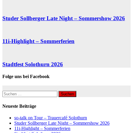
Studer Sollberger Late Night – Sommershow 2026
11i-Highlight – Sommerferien
Stadtfest Solothurn 2026
Folge uns bei Facebook
Suchen
nach:
Neueste Beiträge
so-talk on Tour – Trauercafé Solothurn
Studer Sollberger Late Night – Sommershow 2026
11i-Highlight – Sommerferien