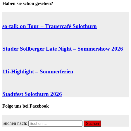
Haben sie schon gesehen?
so-talk on Tour – Trauercafé Solothurn
Studer Sollberger Late Night – Sommershow 2026
11i-Highlight – Sommerferien
Stadtfest Solothurn 2026
Folge uns bei Facebook
Suchen nach: