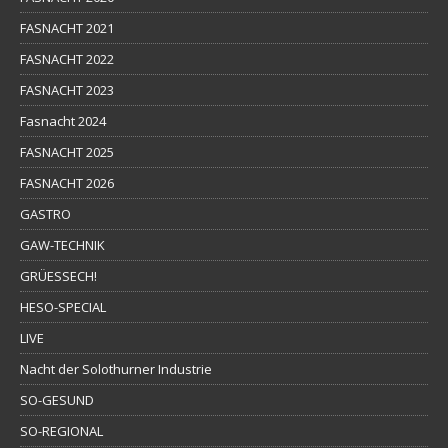
FASNACHT 2021
FASNACHT 2022
FASNACHT 2023
Fasnacht 2024
FASNACHT 2025
FASNACHT 2026
GASTRO
GAW-TECHNIK
GRÜESSECH!
HESO-SPECIAL
LIVE
Nacht der Solothurner Industrie
SO-GESUND
SO-REGIONAL