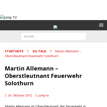
STARTSEITE
SO-TALK
Martin Allemann –
Oberstleutnant Feuerwehr Solothurn
Martin Allemann –
Oberstleutnant Feuerwehr
Solothurn
26. Oktober 2012
jump-tv
Martin Allemann ist Oberstleutnant der Feuerwehr in