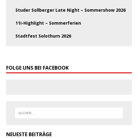
Studer Sollberger Late Night – Sommershow 2026
11i-Highlight – Sommerferien
Stadtfest Solothurn 2026
FOLGE UNS BEI FACEBOOK
NEUESTE BEITRÄGE