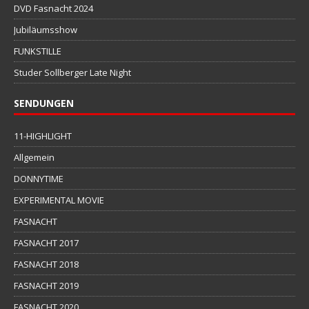
DVD Fasnacht 2024
Jubiläumsshow
FUNKSTILLE
Studer Sollberger Late Night
SENDUNGEN
11-HIGHLIGHT
Allgemein
DONNYTIME
EXPERIMENTAL MOVIE
FASNACHT
FASNACHT 2017
FASNACHT 2018
FASNACHT 2019
FASNACHT 2020