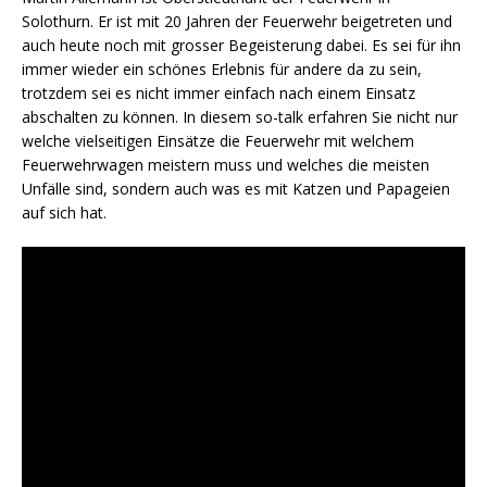
Solothurn. Er ist mit 20 Jahren der Feuerwehr beigetreten und
auch heute noch mit grosser Begeisterung dabei. Es sei für ihn
immer wieder ein schönes Erlebnis für andere da zu sein,
trotzdem sei es nicht immer einfach nach einem Einsatz
abschalten zu können. In diesem so-talk erfahren Sie nicht nur
welche vielseitigen Einsätze die Feuerwehr mit welchem
Feuerwehrwagen meistern muss und welches die meisten
Unfälle sind, sondern auch was es mit Katzen und Papageien
auf sich hat.