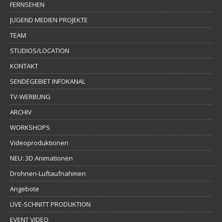
FERNSEHEN
JUGEND MEDIEN PROJEKTE
TEAM
STUDIOS/LOCATION
KONTAKT
SENDEGEBIET INFOKANAL
TV-WERBUNG
ARCHIV
WORKSHOPS
Videoproduktionen
NEU: 3D Animationen
Drohnen-Luftaufnahmen
Angebote
LIVE-SCHNITT PRODUKTION
EVENT VIDEO