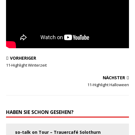
VORHERIGER
11-Highlight Winterzeit
NÄCHSTER
11-Highlight Halloween
HABEN SIE SCHON GESEHEN?
so-talk on Tour – Trauercafé Solothurn