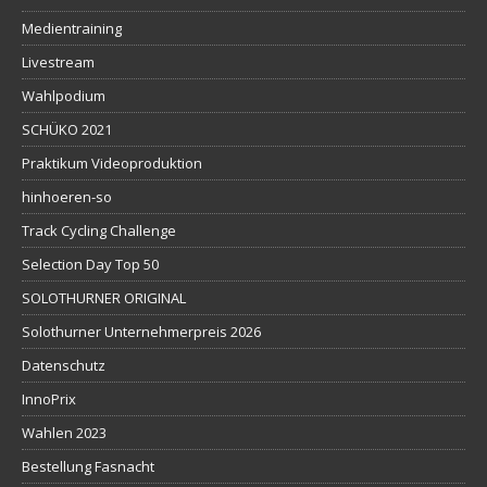
Medientraining
Livestream
Wahlpodium
SCHÜKO 2021
Praktikum Videoproduktion
hinhoeren-so
Track Cycling Challenge
Selection Day Top 50
SOLOTHURNER ORIGINAL
Solothurner Unternehmerpreis 2026
Datenschutz
InnoPrix
Wahlen 2023
Bestellung Fasnacht