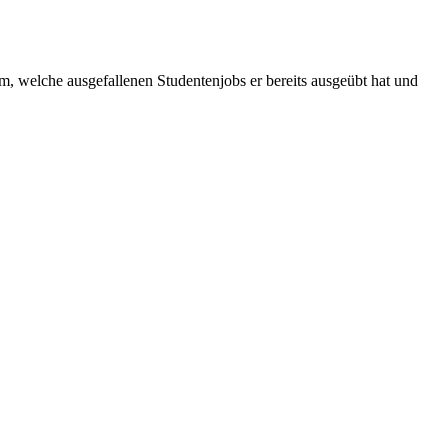
am, welche ausgefallenen Studentenjobs er bereits ausgeübt hat und