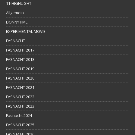
11-HIGHLIGHT
Allgemein
DONNYTIME
EXPERIMENTAL MOVIE
FASNACHT
FASNACHT 2017
FASNACHT 2018
FASNACHT 2019
FASNACHT 2020
FASNACHT 2021
FASNACHT 2022
FASNACHT 2023
Fasnacht 2024
FASNACHT 2025
FASNACHT 2026