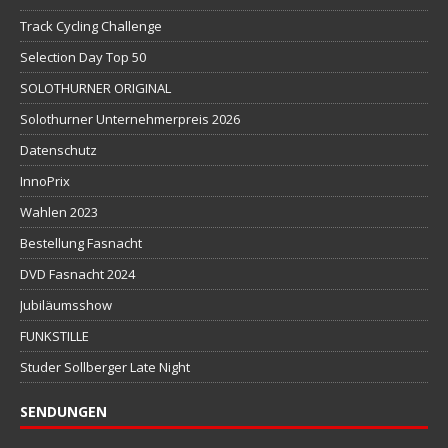
Track Cycling Challenge
Selection Day Top 50
SOLOTHURNER ORIGINAL
Solothurner Unternehmerpreis 2026
Datenschutz
InnoPrix
Wahlen 2023
Bestellung Fasnacht
DVD Fasnacht 2024
Jubiläumsshow
FUNKSTILLE
Studer Sollberger Late Night
SENDUNGEN