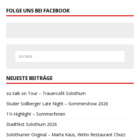
FOLGE UNS BEI FACEBOOK
NEUESTE BEITRÄGE
so-talk on Tour – Trauercafé Solothurn
Studer Sollberger Late Night – Sommershow 2026
11i-Highlight – Sommerferien
Stadtfest Solothurn 2026
Solothurner Original – Marta Kaus, Wirtin Restaurant Chutz