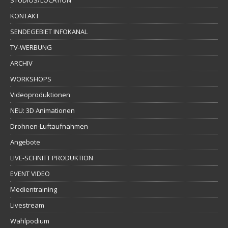
KONTAKT
SENDEGEBIET INFOKANAL
TV-WERBUNG
ARCHIV
WORKSHOPS
Videoproduktionen
NEU: 3D Animationen
Drohnen-Luftaufnahmen
Angebote
LIVE-SCHNITT PRODUKTION
EVENT VIDEO
Medientraining
Livestream
Wahlpodium