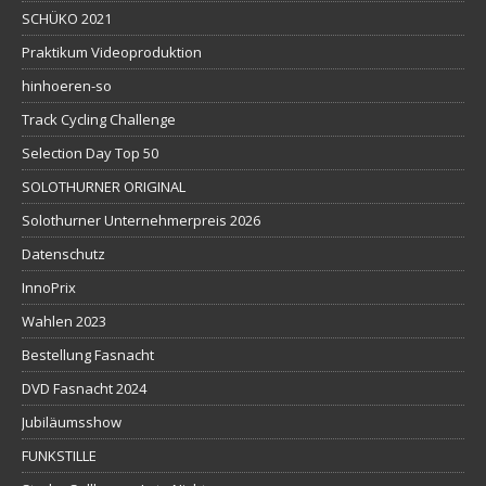
SCHÜKO 2021
Praktikum Videoproduktion
hinhoeren-so
Track Cycling Challenge
Selection Day Top 50
SOLOTHURNER ORIGINAL
Solothurner Unternehmerpreis 2026
Datenschutz
InnoPrix
Wahlen 2023
Bestellung Fasnacht
DVD Fasnacht 2024
Jubiläumsshow
FUNKSTILLE