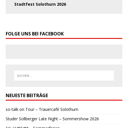
Stadtfest Solothurn 2026
FOLGE UNS BEI FACEBOOK
NEUESTE BEITRÄGE
so-talk on Tour – Trauercafé Solothurn
Studer Sollberger Late Night – Sommershow 2026