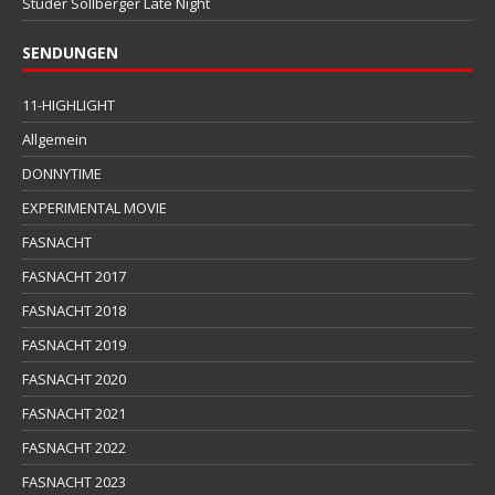
Studer Sollberger Late Night
SENDUNGEN
11-HIGHLIGHT
Allgemein
DONNYTIME
EXPERIMENTAL MOVIE
FASNACHT
FASNACHT 2017
FASNACHT 2018
FASNACHT 2019
FASNACHT 2020
FASNACHT 2021
FASNACHT 2022
FASNACHT 2023