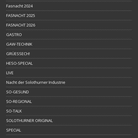
Fasnacht 2024
FASNACHT 2025
FASNACHT 2026
GASTRO
GAW-TECHNIK
GRÜESSECH!
HESO-SPECIAL
LIVE
Nacht der Solothurner Industrie
SO-GESUND
SO-REGIONAL
SO-TALK
SOLOTHURNER ORIGINAL
SPECIAL