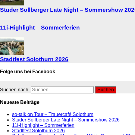
Studer Sollberger Late Night – Sommershow 202
11i-Highlight – Sommerferien
Stadtfest Solothurn 2026
Folge uns bei Facebook
Suchen nach:
Neueste Beiträge
so-talk on Tour – Trauercafé Solothurn
Studer Sollberger Late Night – Sommershow 2026
11i-Highlight – Sommerferien
Stadtfest Solothurn 2026