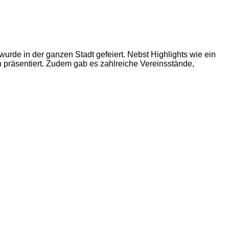
wurde in der ganzen Stadt gefeiert. Nebst Highlights wie ein
n präsentiert. Zudem gab es zahlreiche Vereinsstände,