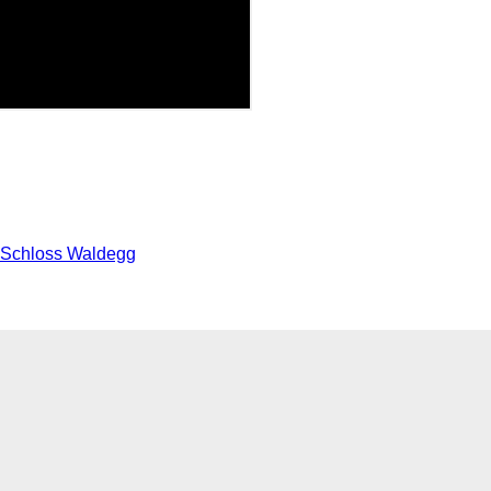
er Schloss Waldegg