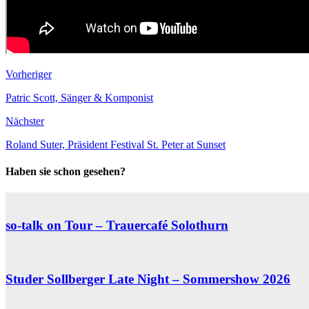
Vorheriger
Patric Scott, Sänger & Komponist
Nächster
Roland Suter, Präsident Festival St. Peter at Sunset
Haben sie schon gesehen?
so-talk on Tour – Trauercafé Solothurn
Studer Sollberger Late Night – Sommershow 2026