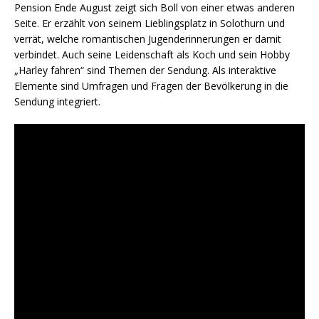
Pension Ende August zeigt sich Boll von einer etwas anderen
Seite. Er erzählt von seinem Lieblingsplatz in Solothurn und
verrät, welche romantischen Jugenderinnerungen er damit
verbindet. Auch seine Leidenschaft als Koch und sein Hobby
„Harley fahren“ sind Themen der Sendung. Als interaktive
Elemente sind Umfragen und Fragen der Bevölkerung in die
Sendung integriert.