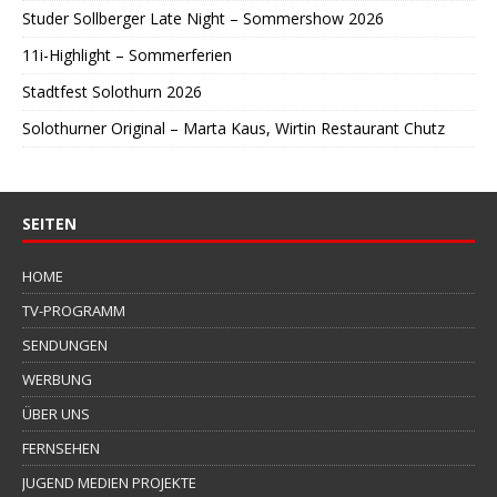
Studer Sollberger Late Night – Sommershow 2026
11i-Highlight – Sommerferien
Stadtfest Solothurn 2026
Solothurner Original – Marta Kaus, Wirtin Restaurant Chutz
SEITEN
HOME
TV-PROGRAMM
SENDUNGEN
WERBUNG
ÜBER UNS
FERNSEHEN
JUGEND MEDIEN PROJEKTE