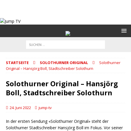
STARTSEITE
SOLOTHURNER ORIGINAL
Solothurner
Original – Hansjörg Boll, Stadtschreiber Solothurn
Solothurner Original – Hansjörg
Boll, Stadtschreiber Solothurn
24. Juni 2022
jump-tv
In der ersten Sendung «Solothurner Original» steht der
Solothurner Stadtschreiber Hansjörg Boll im Fokus. Vor seiner