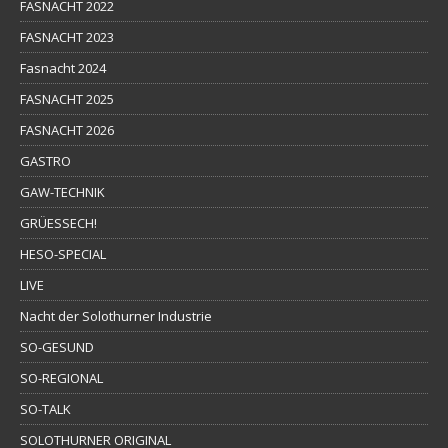
FASNACHT 2022
FASNACHT 2023
Fasnacht 2024
FASNACHT 2025
FASNACHT 2026
GASTRO
GAW-TECHNIK
GRÜESSECH!
HESO-SPECIAL
LIVE
Nacht der Solothurner Industrie
SO-GESUND
SO-REGIONAL
SO-TALK
SOLOTHURNER ORIGINAL