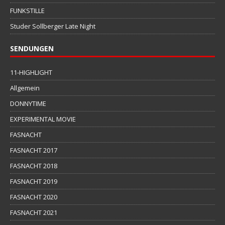
FUNKSTILLE
Studer Sollberger Late Night
SENDUNGEN
11-HIGHLIGHT
Allgemein
DONNYTIME
EXPERIMENTAL MOVIE
FASNACHT
FASNACHT 2017
FASNACHT 2018
FASNACHT 2019
FASNACHT 2020
FASNACHT 2021