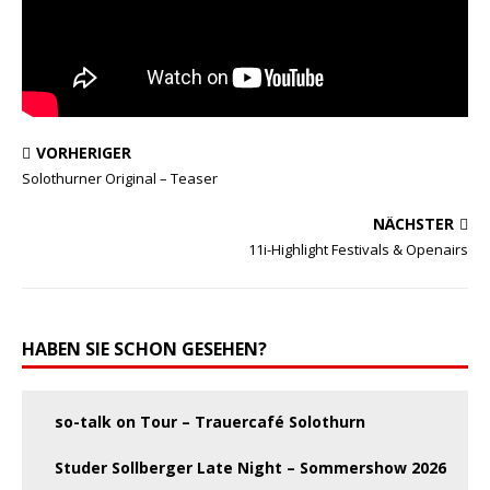
VORHERIGER
Solothurner Original – Teaser
NÄCHSTER
11i-Highlight Festivals & Openairs
HABEN SIE SCHON GESEHEN?
so-talk on Tour – Trauercafé Solothurn
Studer Sollberger Late Night – Sommershow 2026