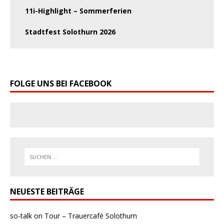
11i-Highlight – Sommerferien
Stadtfest Solothurn 2026
FOLGE UNS BEI FACEBOOK
NEUESTE BEITRÄGE
so-talk on Tour – Trauercafé Solothurn