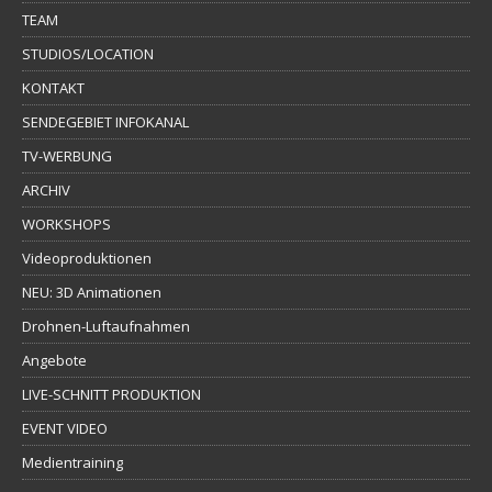
TEAM
STUDIOS/LOCATION
KONTAKT
SENDEGEBIET INFOKANAL
TV-WERBUNG
ARCHIV
WORKSHOPS
Videoproduktionen
NEU: 3D Animationen
Drohnen-Luftaufnahmen
Angebote
LIVE-SCHNITT PRODUKTION
EVENT VIDEO
Medientraining