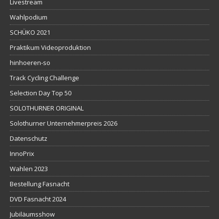
Livestream
Wahlpodium
SCHÜKO 2021
Praktikum Videoproduktion
hinhoeren-so
Track Cycling Challenge
Selection Day Top 50
SOLOTHURNER ORIGINAL
Solothurner Unternehmerpreis 2026
Datenschutz
InnoPrix
Wahlen 2023
Bestellung Fasnacht
DVD Fasnacht 2024
Jubiläumsshow