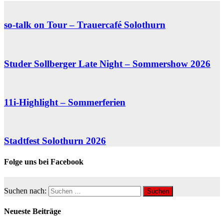
so-talk on Tour – Trauercafé Solothurn
Studer Sollberger Late Night – Sommershow 2026
11i-Highlight – Sommerferien
Stadtfest Solothurn 2026
Folge uns bei Facebook
Suchen nach:
Neueste Beiträge