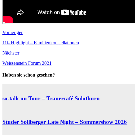
Vorheriger
11i- Highlight – Familienkonstellationen
Nächster
Weissenstein Forum 2021
Haben sie schon gesehen?
so-talk on Tour – Trauercafé Solothurn
Studer Sollberger Late Night – Sommershow 2026