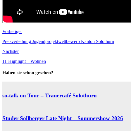
Vorheriger
Preisverleihung Jugendprojektwettbewerb Kanton Solothurn
Nächster
11-Highlight – Wohnen
Haben sie schon gesehen?
so-talk on Tour – Trauercafé Solothurn
Studer Sollberger Late Night – Sommershow 2026