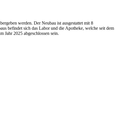
bergeben werden. Der Neubau ist ausgestattet mit 8
us befindet sich das Labor und die Apotheke, welche seit dem
im Jahr 2025 abgeschlossen sein.