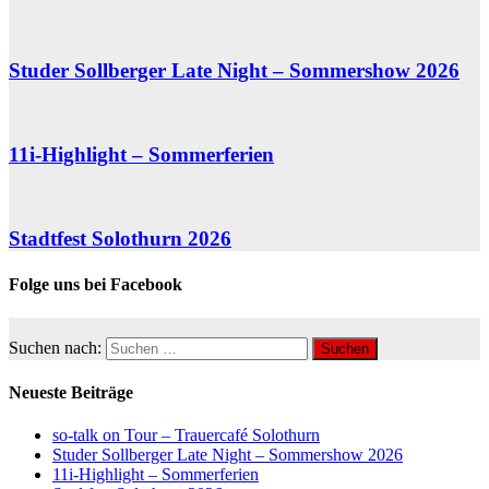
Studer Sollberger Late Night – Sommershow 2026
11i-Highlight – Sommerferien
Stadtfest Solothurn 2026
Folge uns bei Facebook
Suchen nach:
Neueste Beiträge
so-talk on Tour – Trauercafé Solothurn
Studer Sollberger Late Night – Sommershow 2026
11i-Highlight – Sommerferien