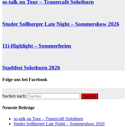
so-talk on Tour – Trauercafé Solothurn
Studer Sollberger Late Night – Sommershow 2026
11i-Highlight – Sommerferien
Stadtfest Solothurn 2026
Folge uns bei Facebook
Suchen nach:
Neueste Beiträge
so-talk on Tour – Trauercafé Solothurn
Studer Sollberger Late Night – Sommershow 2026