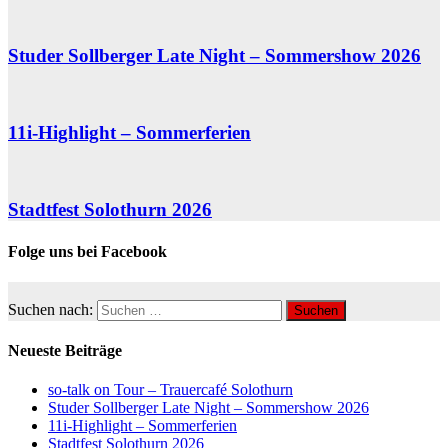
Studer Sollberger Late Night – Sommershow 2026
11i-Highlight – Sommerferien
Stadtfest Solothurn 2026
Folge uns bei Facebook
Suchen nach:
Neueste Beiträge
so-talk on Tour – Trauercafé Solothurn
Studer Sollberger Late Night – Sommershow 2026
11i-Highlight – Sommerferien
Stadtfest Solothurn 2026