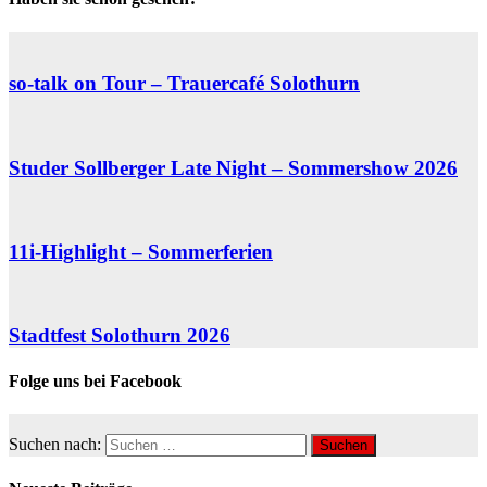
so-talk on Tour – Trauercafé Solothurn
Studer Sollberger Late Night – Sommershow 2026
11i-Highlight – Sommerferien
Stadtfest Solothurn 2026
Folge uns bei Facebook
Suchen nach: