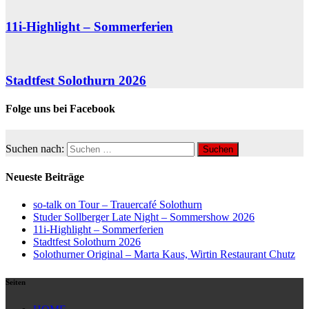
11i-Highlight – Sommerferien
Stadtfest Solothurn 2026
Folge uns bei Facebook
Suchen nach:
Neueste Beiträge
so-talk on Tour – Trauercafé Solothurn
Studer Sollberger Late Night – Sommershow 2026
11i-Highlight – Sommerferien
Stadtfest Solothurn 2026
Solothurner Original – Marta Kaus, Wirtin Restaurant Chutz
Seiten