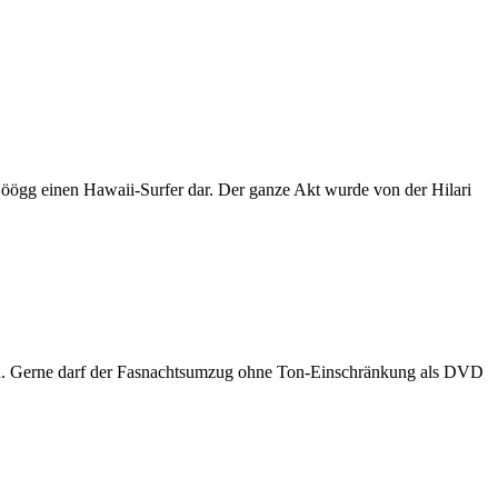
öögg einen Hawaii-Surfer dar. Der ganze Akt wurde von der Hilari
Ton. Gerne darf der Fasnachtsumzug ohne Ton-Einschränkung als DVD