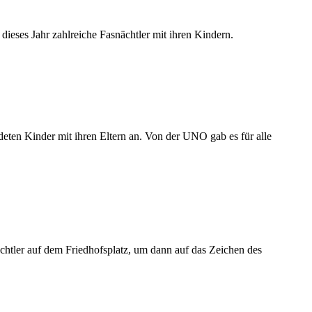
ieses Jahr zahlreiche Fasnächtler mit ihren Kindern.
ten Kinder mit ihren Eltern an. Von der UNO gab es für alle
chtler auf dem Friedhofsplatz, um dann auf das Zeichen des