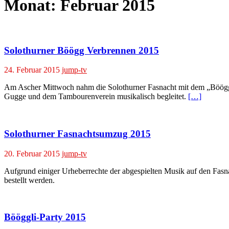
Monat:
Februar 2015
Solothurner Böögg Verbrennen 2015
24. Februar 2015
jump-tv
Am Ascher Mittwoch nahm die Solothurner Fasnacht mit dem „Böögg-Ve
Gugge und dem Tambourenverein musikalisch begleitet.
[…]
Solothurner Fasnachtsumzug 2015
20. Februar 2015
jump-tv
Aufgrund einiger Urheberrechte der abgespielten Musik auf den Fa
bestellt werden.
Bööggli-Party 2015