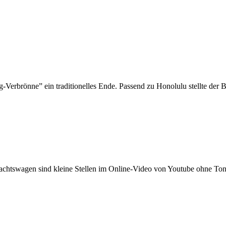
rbrönne” ein traditionelles Ende. Passend zu Honolulu stellte der B
snachtswagen sind kleine Stellen im Online-Video von Youtube ohne 