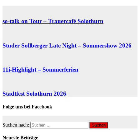
so-talk on Tour – Trauercafé Solothurn
Studer Sollberger Late Night – Sommershow 2026
11i-Highlight – Sommerferien
Stadtfest Solothurn 2026
Folge uns bei Facebook
Suchen nach:
Neueste Beiträge