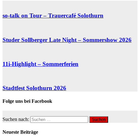
so-talk on Tour – Trauercafé Solothurn
Studer Sollberger Late Night – Sommershow 2026
11i-Highlight – Sommerferien
Stadtfest Solothurn 2026
Folge uns bei Facebook
Suchen nach:
Neueste Beiträge