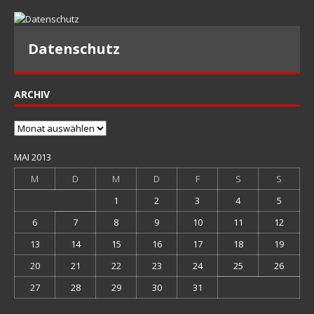
Datenschutz
ARCHIV
Archiv
MAI 2013
M
D
M
D
F
S
S
1
2
3
4
5
6
7
8
9
10
11
12
13
14
15
16
17
18
19
20
21
22
23
24
25
26
27
28
29
30
31