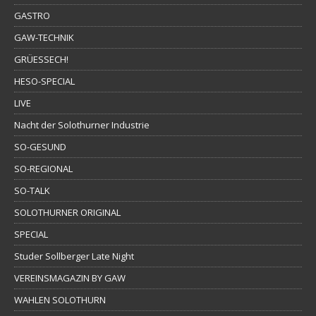
GASTRO
GAW-TECHNIK
GRÜESSECH!
HESO-SPECIAL
LIVE
Nacht der Solothurner Industrie
SO-GESUND
SO-REGIONAL
SO-TALK
SOLOTHURNER ORIGINAL
SPECIAL
Studer Sollberger Late Night
VEREINSMAGAZIN BY GAW
WAHLEN SOLOTHURN