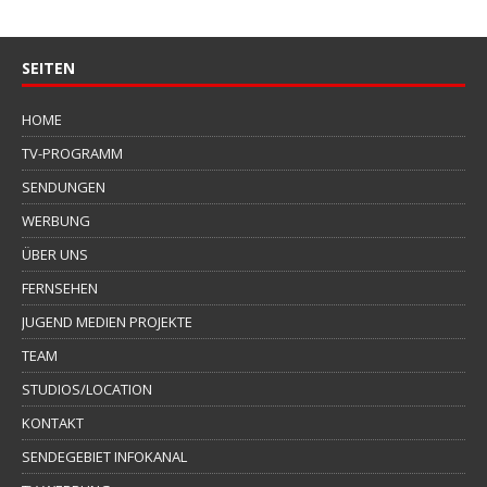
SEITEN
HOME
TV-PROGRAMM
SENDUNGEN
WERBUNG
ÜBER UNS
FERNSEHEN
JUGEND MEDIEN PROJEKTE
TEAM
STUDIOS/LOCATION
KONTAKT
SENDEGEBIET INFOKANAL