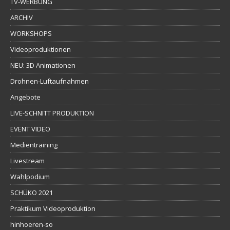
TV-WERBUNG
ARCHIV
WORKSHOPS
Videoproduktionen
NEU: 3D Animationen
Drohnen-Luftaufnahmen
Angebote
LIVE-SCHNITT PRODUKTION
EVENT VIDEO
Medientraining
Livestream
Wahlpodium
SCHÜKO 2021
Praktikum Videoproduktion
hinhoeren-so