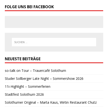
FOLGE UNS BEI FACEBOOK
NEUESTE BEITRÄGE
so-talk on Tour – Trauercafé Solothurn
Studer Sollberger Late Night – Sommershow 2026
11i-Highlight – Sommerferien
Stadtfest Solothurn 2026
Solothurner Original – Marta Kaus, Wirtin Restaurant Chutz