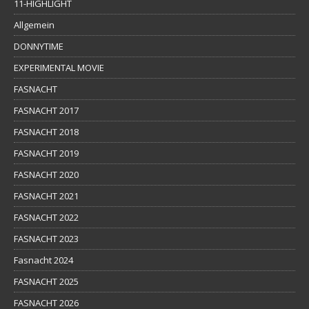
11-HIGHLIGHT
Allgemein
DONNYTIME
EXPERIMENTAL MOVIE
FASNACHT
FASNACHT 2017
FASNACHT 2018
FASNACHT 2019
FASNACHT 2020
FASNACHT 2021
FASNACHT 2022
FASNACHT 2023
Fasnacht 2024
FASNACHT 2025
FASNACHT 2026