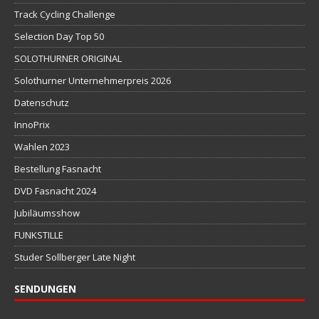
Track Cycling Challenge
Selection Day Top 50
SOLOTHURNER ORIGINAL
Solothurner Unternehmerpreis 2026
Datenschutz
InnoPrix
Wahlen 2023
Bestellung Fasnacht
DVD Fasnacht 2024
Jubiläumsshow
FUNKSTILLE
Studer Sollberger Late Night
SENDUNGEN