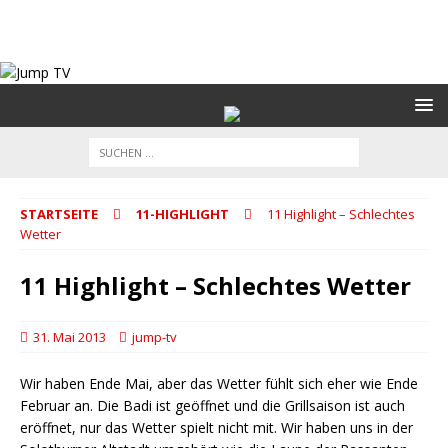
STARTSEITE
11-HIGHLIGHT
11 Highlight – Schlechtes
Wetter
11 Highlight – Schlechtes Wetter
31. Mai 2013
jump-tv
Wir haben Ende Mai, aber das Wetter fühlt sich eher wie Ende
Februar an. Die Badi ist geöffnet und die Grillsaison ist auch
eröffnet, nur das Wetter spielt nicht mit. Wir haben uns in der