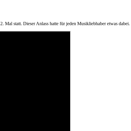
Mal statt. Dieser Anlass hatte für jeden Musikliebhaber etwas dabei.