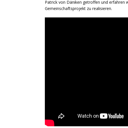
Patrick von Däniken getroffen und erfahren 
Gemeinschaftsprojekt zu realisieren.