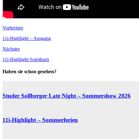
Vorheriger
11i-Highlight – Ausgang
Nächster
11i-Highlight Solothurn
Haben sie schon gesehen?
Studer Sollberger Late Night – Sommershow 2026
11i-Highlight – Sommerferien