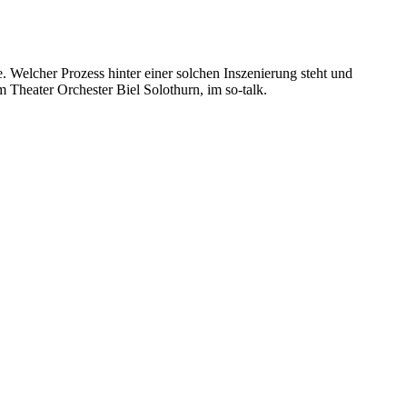
 Welcher Prozess hinter einer solchen Inszenierung steht und
 Theater Orchester Biel Solothurn, im so-talk.