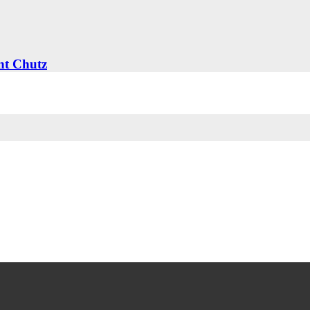
nt Chutz