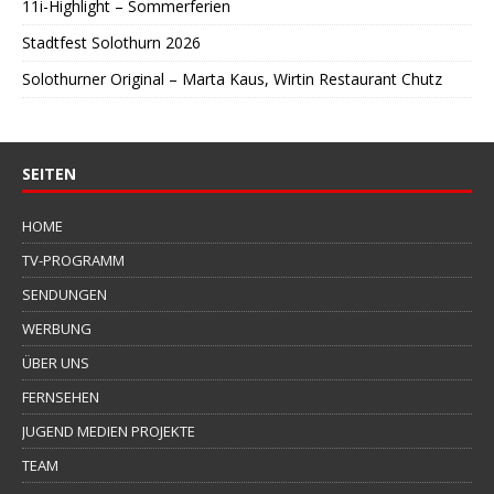
11i-Highlight – Sommerferien
Stadtfest Solothurn 2026
Solothurner Original – Marta Kaus, Wirtin Restaurant Chutz
SEITEN
HOME
TV-PROGRAMM
SENDUNGEN
WERBUNG
ÜBER UNS
FERNSEHEN
JUGEND MEDIEN PROJEKTE
TEAM