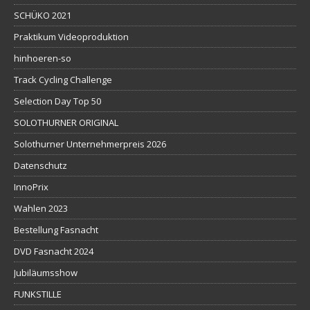
SCHÜKO 2021
Praktikum Videoproduktion
hinhoeren-so
Track Cycling Challenge
Selection Day Top 50
SOLOTHURNER ORIGINAL
Solothurner Unternehmerpreis 2026
Datenschutz
InnoPrix
Wahlen 2023
Bestellung Fasnacht
DVD Fasnacht 2024
Jubiläumsshow
FUNKSTILLE