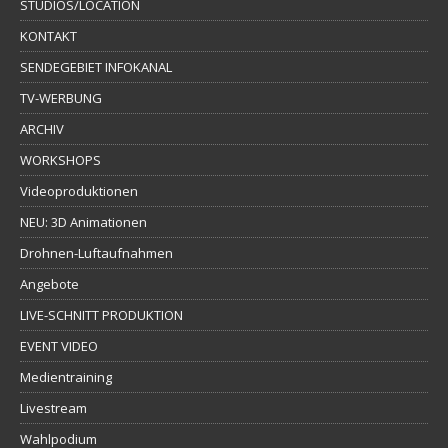
STUDIOS/LOCATION
KONTAKT
SENDEGEBIET INFOKANAL
TV-WERBUNG
ARCHIV
WORKSHOPS
Videoproduktionen
NEU: 3D Animationen
Drohnen-Luftaufnahmen
Angebote
LIVE-SCHNITT PRODUKTION
EVENT VIDEO
Medientraining
Livestream
Wahlpodium