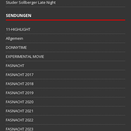
Studer Sollberger Late Night
SENDUNGEN
11-HIGHLIGHT
Allgemein
DONNYTIME
EXPERIMENTAL MOVIE
FASNACHT
FASNACHT 2017
FASNACHT 2018
FASNACHT 2019
FASNACHT 2020
FASNACHT 2021
FASNACHT 2022
FASNACHT 2023