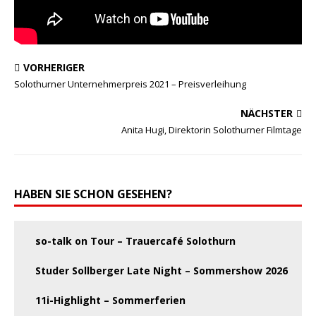
VORHERIGER
Solothurner Unternehmerpreis 2021 – Preisverleihung
NÄCHSTER
Anita Hugi, Direktorin Solothurner Filmtage
HABEN SIE SCHON GESEHEN?
so-talk on Tour – Trauercafé Solothurn
Studer Sollberger Late Night – Sommershow 2026
11i-Highlight – Sommerferien