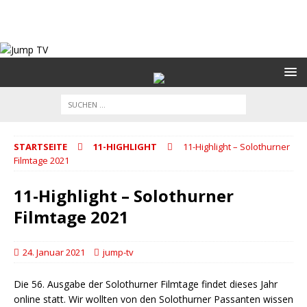
STARTSEITE
11-HIGHLIGHT
11-Highlight – Solothurner
Filmtage 2021
11-Highlight – Solothurner
Filmtage 2021
24. Januar 2021
jump-tv
Die 56. Ausgabe der Solothurner Filmtage findet dieses Jahr
online statt. Wir wollten von den Solothurner Passanten wissen