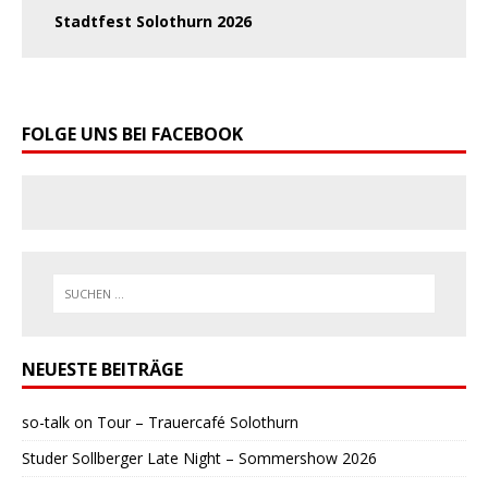
Stadtfest Solothurn 2026
FOLGE UNS BEI FACEBOOK
NEUESTE BEITRÄGE
so-talk on Tour – Trauercafé Solothurn
Studer Sollberger Late Night – Sommershow 2026