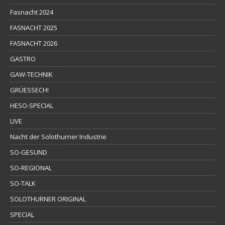
Fasnacht 2024
FASNACHT 2025
FASNACHT 2026
GASTRO
GAW-TECHNIK
GRÜESSECH!
HESO-SPECIAL
LIVE
Nacht der Solothurner Industrie
SO-GESUND
SO-REGIONAL
SO-TALK
SOLOTHURNER ORIGINAL
SPECIAL