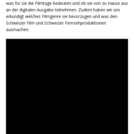
was für sie die Filmtage bedeuten und ob sie von zu Hause aus
an der digitalen Ausgabe teilnehmen. Zudem haben wir uns
erkundigt welches Filmgenre sie bevorzugen und was den
Schweizer Film und Schweizer Fernsehproduktionen
ausmachen.