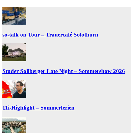
so-talk on Tour – Trauercafé Solothurn
Studer Sollberger Late Night – Sommershow 2026
11i-Highlight – Sommerferien