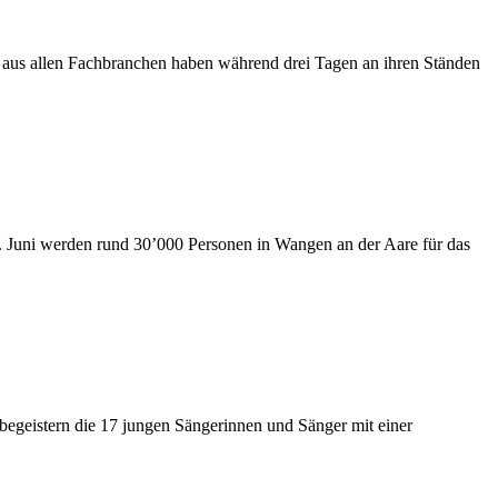
ler aus allen Fachbranchen haben während drei Tagen an ihren Ständen
. Juni werden rund 30’000 Personen in Wangen an der Aare für das
geistern die 17 jungen Sängerinnen und Sänger mit einer