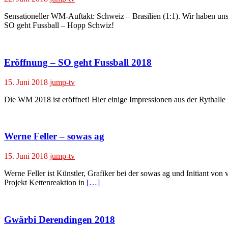
Sensationeller WM-Auftakt: Schweiz – Brasilien (1:1). Wir haben uns
SO geht Fussball – Hopp Schwiz!
Eröffnung – SO geht Fussball 2018
15. Juni 2018
jump-tv
Die WM 2018 ist eröffnet! Hier einige Impressionen aus der Rythalle 
Werne Feller – sowas ag
15. Juni 2018
jump-tv
Werne Feller ist Künstler, Grafiker bei der sowas ag und Initiant vo
Projekt Kettenreaktion in
[…]
Gwärbi Derendingen 2018