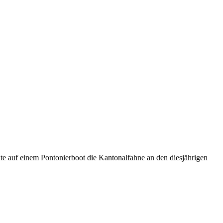
te auf einem Pontonierboot die Kantonalfahne an den diesjährigen