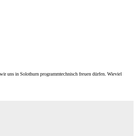
ir uns in Solothurn programmtechnisch freuen dürfen. Wieviel