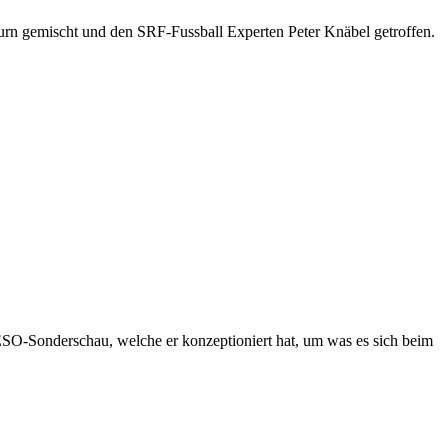
hurn gemischt und den SRF-Fussball Experten Peter Knäbel getroffen.
 HESO-Sonderschau, welche er konzeptioniert hat, um was es sich beim